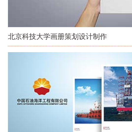
北京科技大学画册策划设计制作