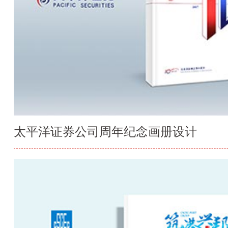
太平洋证券公司周年纪念画册设计