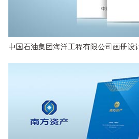
中国石油集团海洋工程有限公司画册设