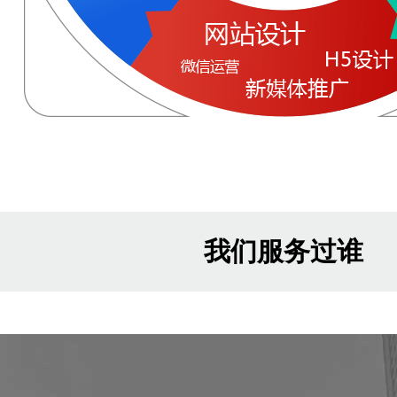
我们服务过谁