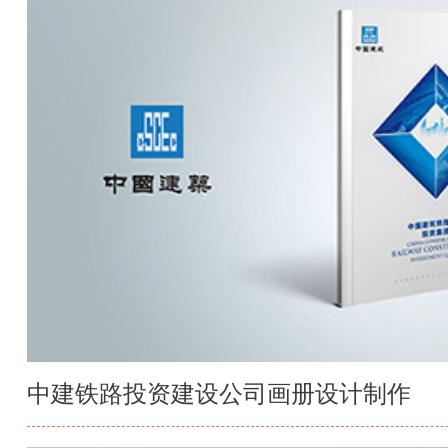
中建铁路投资建设公司画册设计制作