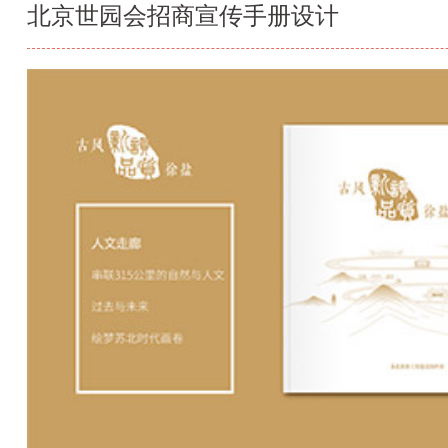
北京世园会招商宣传手册设计