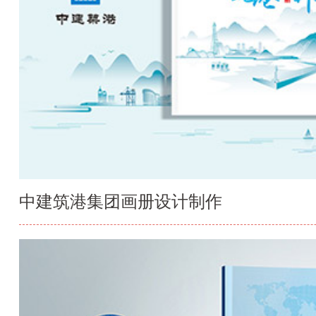
中建筑港集团画册设计制作