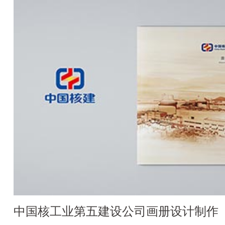
中国核工业第五建设公司画册设计制作