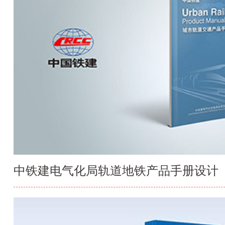
中铁建电气化局轨道地铁产品手册设计