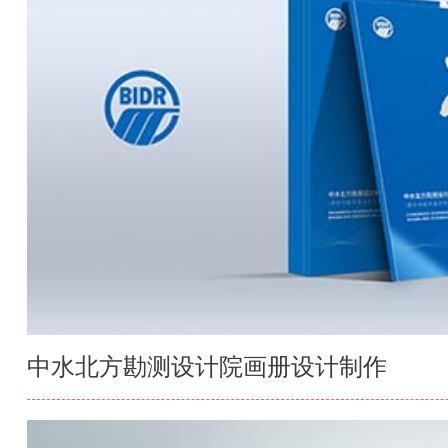
中水北方勘测设计院画册设计制作