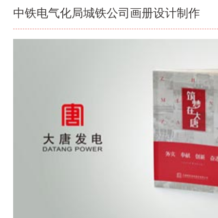
中铁电气化局城铁公司画册设计制作