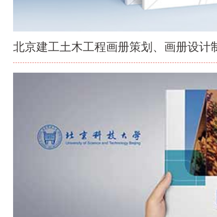
北京建工土木工程画册策划、画册设计