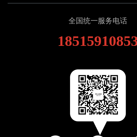
全国统一服务电话
1851591085