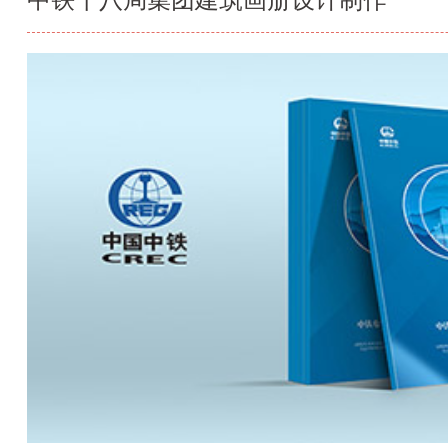
中铁十八局集团建筑画册设计制作