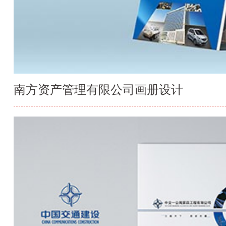
南方资产管理有限公司画册设计