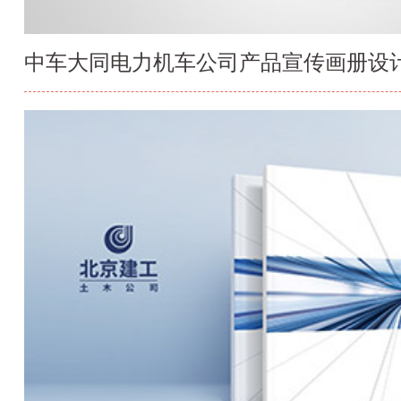
中车大同电力机车公司产品宣传画册设