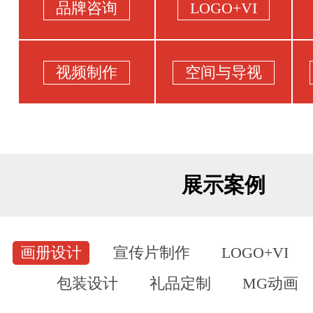
品牌咨询
LOGO+VI
视频制作
空间与导视
展示案例
画册设计
宣传片制作
LOGO+VI
包装设计
礼品定制
MG动画