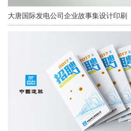
大唐国际发电公司企业故事集设计印刷