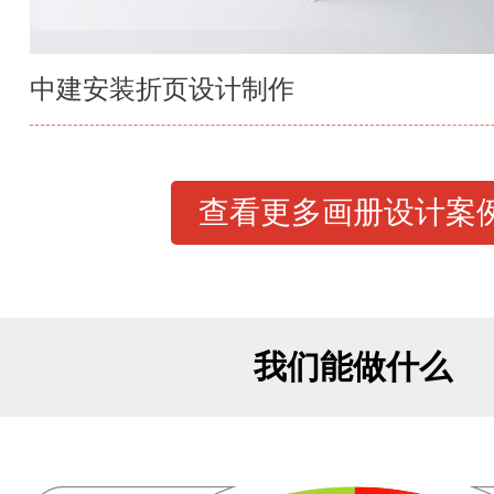
中建安装折页设计制作
查看更多画册设计案
我们能做什么