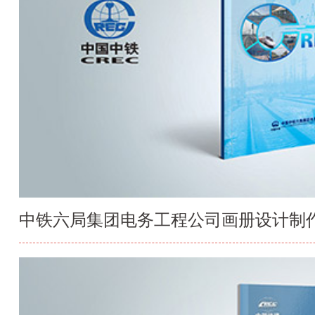
中铁六局集团电务工程公司画册设计制