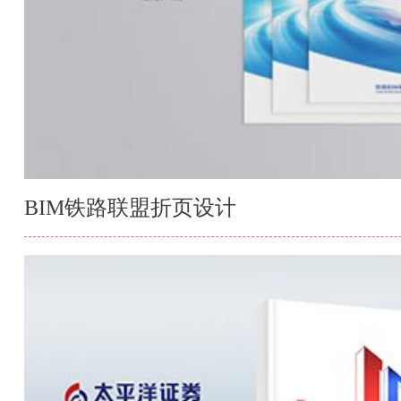
BIM铁路联盟折页设计