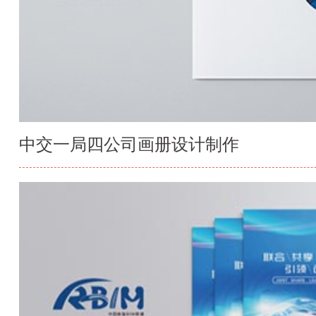
中交一局四公司画册设计制作