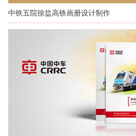
中铁五院徐盐高铁画册设计制作